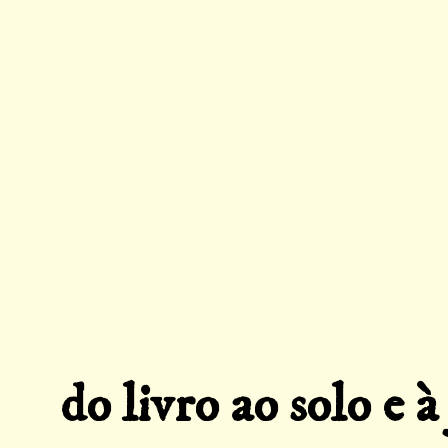
do livro ao solo e à