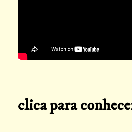
clica para conhece