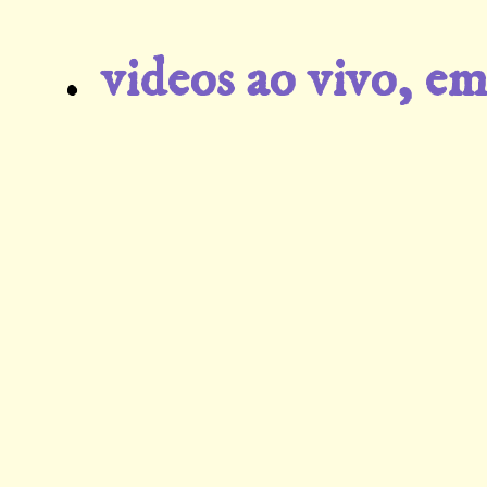
.
videos ao vivo, em 