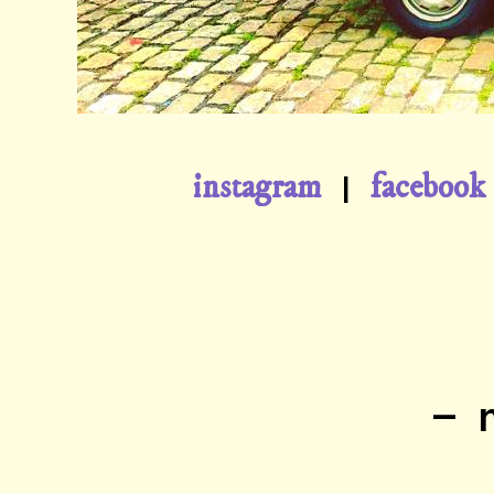
instagram
facebook
|
—