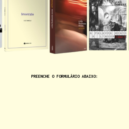
PREENCHE O FORMULÁRIO ABAIXO: