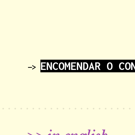
ENCOMENDAR O CO
—>